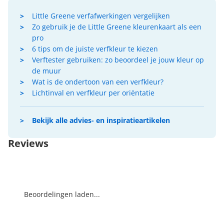
Little Greene verfafwerkingen vergelijken
Zo gebruik je de Little Greene kleurenkaart als een
pro
6 tips om de juiste verfkleur te kiezen
Verftester gebruiken: zo beoordeel je jouw kleur op
de muur
Wat is de ondertoon van een verfkleur?
Lichtinval en verfkleur per oriëntatie
Bekijk alle advies- en inspiratieartikelen
Reviews
Beoordelingen laden...