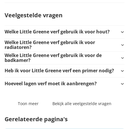
Veelgestelde vragen
Welke Little Greene verf gebruik ik voor hout?
Welke Little Greene verf gebruik ik voor
radiatoren?
Welke Little Greene verf gebruik ik voor de
badkamer?
Heb ik voor Little Greene verf een primer nodig?
Hoeveel lagen verf moet ik aanbrengen?
Toon meer
Bekijk alle veelgestelde vragen
Gerelateerde pagina's