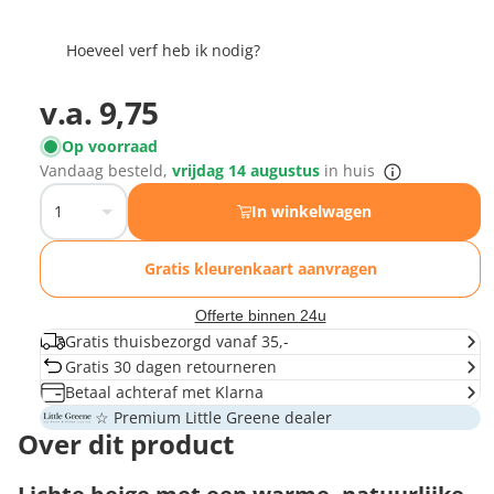
Hoeveel verf heb ik nodig?
v.a.
9,75
Op voorraad
Vandaag besteld,
vrijdag 14 augustus
in huis
In winkelwagen
Gratis kleurenkaart aanvragen
Offerte binnen 24u
Gratis thuisbezorgd vanaf 35,-
Gratis 30 dagen retourneren
Betaal achteraf met Klarna
☆ Premium Little Greene dealer
Over dit product