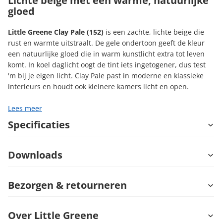
Lichte beige met een warme, natuurlijke
gloed
Little Greene Clay Pale (152)
is een zachte, lichte beige die
rust en warmte uitstraalt. De gele ondertoon geeft de kleur
een natuurlijke gloed die in warm kunstlicht extra tot leven
komt. In koel daglicht oogt de tint iets ingetogener, dus test
'm bij je eigen licht. Clay Pale past in moderne en klassieke
interieurs en houdt ook kleinere kamers licht en open.
Lees meer
Specificaties
Downloads
Bezorgen & retourneren
Over Little Greene