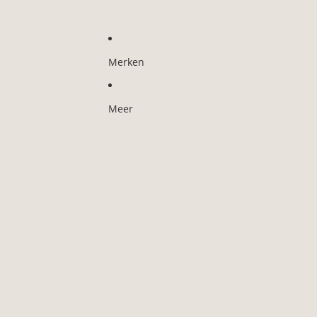
Merken
Meer