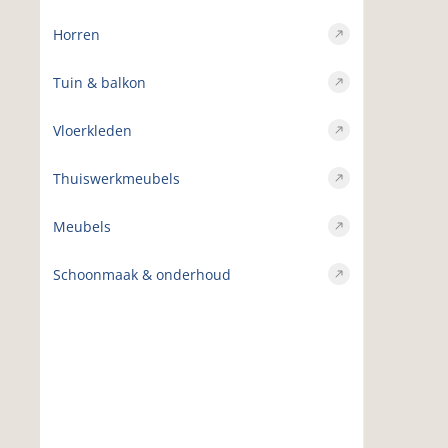
Horren
Tuin & balkon
Vloerkleden
Thuiswerkmeubels
Meubels
Schoonmaak & onderhoud