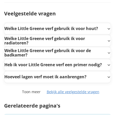
Veelgestelde vragen
Welke Little Greene verf gebruik ik voor hout?
Welke Little Greene verf gebruik ik voor
radiatoren?
Welke Little Greene verf gebruik ik voor de
badkamer?
Heb ik voor Little Greene verf een primer nodig?
Hoeveel lagen verf moet ik aanbrengen?
Toon meer
Bekijk alle veelgestelde vragen
Gerelateerde pagina's