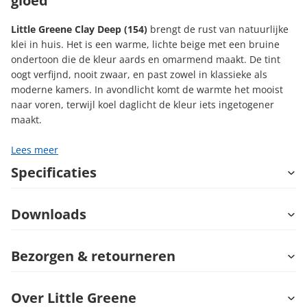
gloed
Little Greene Clay Deep (154)
brengt de rust van natuurlijke
klei in huis. Het is een warme, lichte beige met een bruine
ondertoon die de kleur aards en omarmend maakt. De tint
oogt verfijnd, nooit zwaar, en past zowel in klassieke als
moderne kamers. In avondlicht komt de warmte het mooist
naar voren, terwijl koel daglicht de kleur iets ingetogener
maakt.
Lees meer
Specificaties
Downloads
Bezorgen & retourneren
Over Little Greene