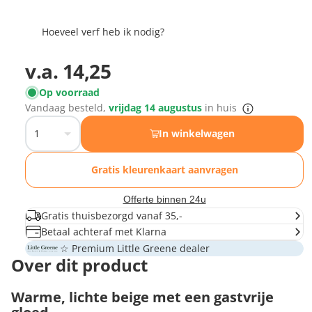
Hoeveel verf heb ik nodig?
v.a.
14,25
Op voorraad
Vandaag besteld,
vrijdag 14 augustus
in huis
In winkelwagen
Gratis kleurenkaart aanvragen
Offerte binnen 24u
Gratis thuisbezorgd vanaf 35,-
Betaal achteraf met Klarna
☆ Premium Little Greene dealer
Over dit product
Warme, lichte beige met een gastvrije