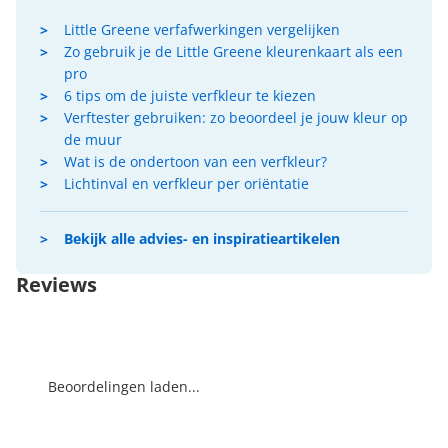
Little Greene verfafwerkingen vergelijken
Zo gebruik je de Little Greene kleurenkaart als een
pro
6 tips om de juiste verfkleur te kiezen
Verftester gebruiken: zo beoordeel je jouw kleur op
de muur
Wat is de ondertoon van een verfkleur?
Lichtinval en verfkleur per oriëntatie
Bekijk alle advies- en inspiratieartikelen
Reviews
Beoordelingen laden...