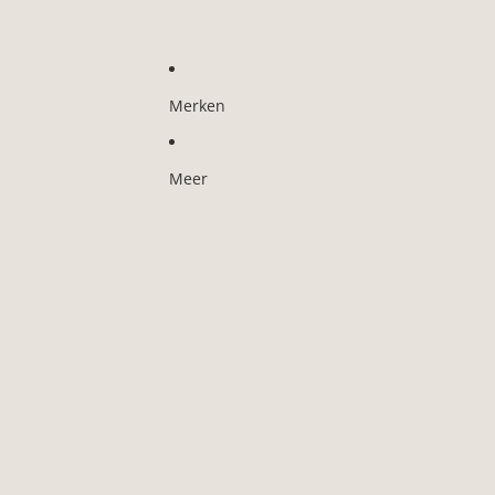
Merken
Meer