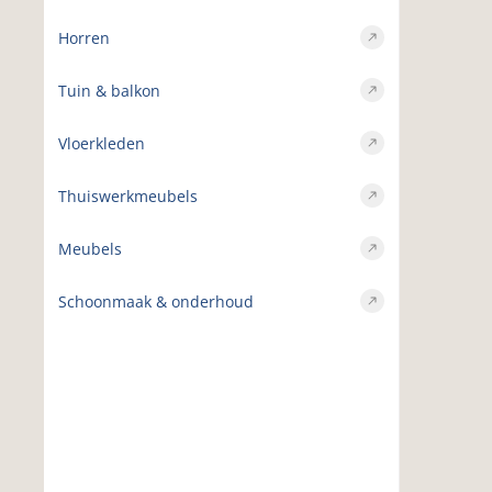
Horren
Tuin & balkon
Vloerkleden
Thuiswerkmeubels
Meubels
Schoonmaak & onderhoud