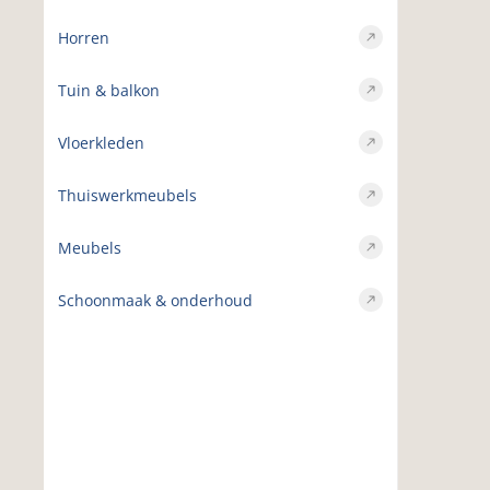
Horren
Tuin & balkon
Vloerkleden
Thuiswerkmeubels
Meubels
Schoonmaak & onderhoud