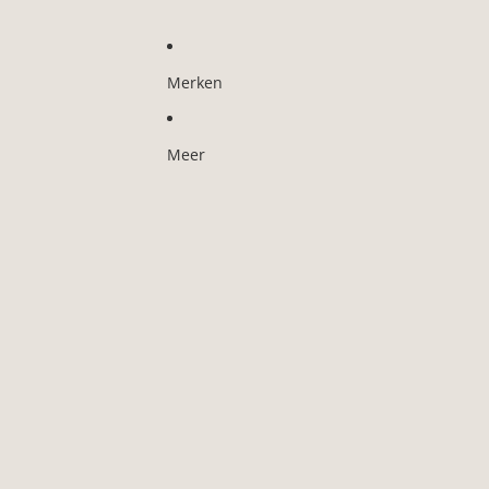
Merken
Meer