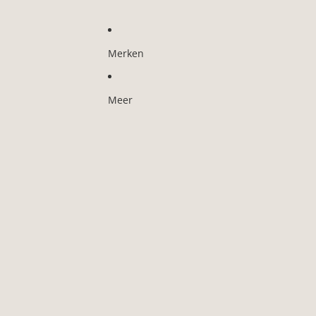
Merken
Meer