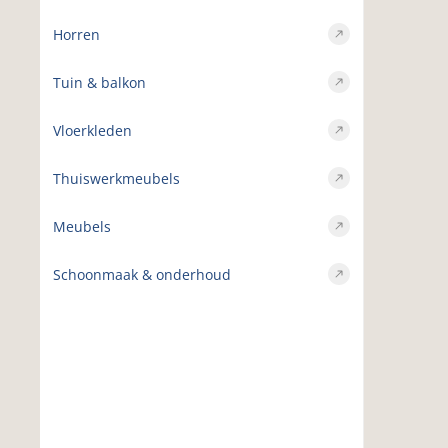
Horren
Tuin & balkon
Vloerkleden
Thuiswerkmeubels
Meubels
Schoonmaak & onderhoud