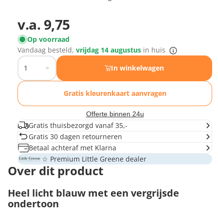
v.a.
9,75
Op voorraad
Vandaag besteld,
vrijdag 14 augustus
in huis
In winkelwagen
Gratis kleurenkaart aanvragen
Offerte binnen 24u
Gratis thuisbezorgd vanaf 35,-
Gratis 30 dagen retourneren
Betaal achteraf met Klarna
☆ Premium Little Greene dealer
Over dit product
Heel licht blauw met een vergrijsde
ondertoon