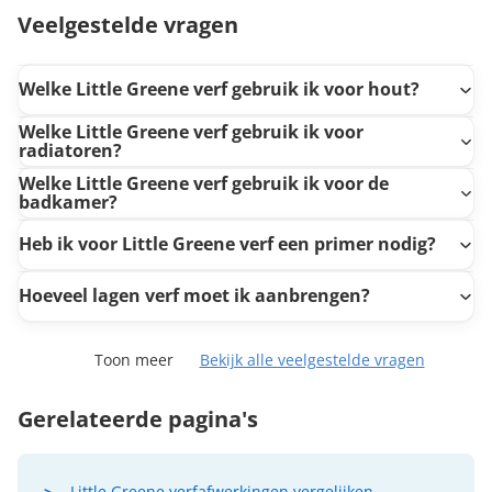
Veelgestelde vragen
Welke Little Greene verf gebruik ik voor hout?
Welke Little Greene verf gebruik ik voor
radiatoren?
Welke Little Greene verf gebruik ik voor de
badkamer?
Heb ik voor Little Greene verf een primer nodig?
Hoeveel lagen verf moet ik aanbrengen?
Toon meer
Bekijk alle veelgestelde vragen
Gerelateerde pagina's
Little Greene verfafwerkingen vergelijken