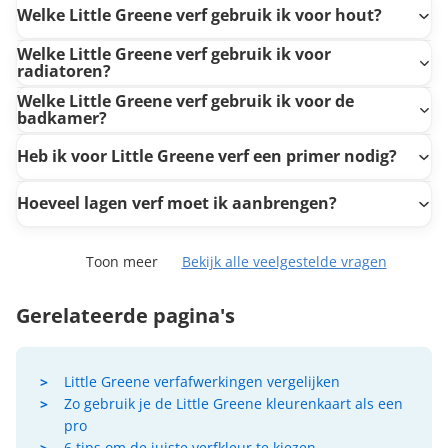
Welke Little Greene verf gebruik ik voor hout?
Welke Little Greene verf gebruik ik voor
radiatoren?
Welke Little Greene verf gebruik ik voor de
badkamer?
Heb ik voor Little Greene verf een primer nodig?
Hoeveel lagen verf moet ik aanbrengen?
Toon meer
Bekijk alle veelgestelde vragen
Gerelateerde pagina's
Little Greene verfafwerkingen vergelijken
Zo gebruik je de Little Greene kleurenkaart als een
pro
6 tips om de juiste verfkleur te kiezen