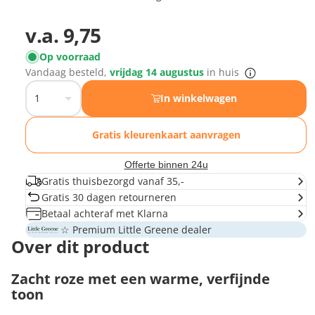
v.a.
9,75
Op voorraad
Vandaag besteld,
vrijdag 14 augustus
in huis
In winkelwagen
Gratis kleurenkaart aanvragen
Offerte binnen 24u
Gratis thuisbezorgd vanaf 35,-
Gratis 30 dagen retourneren
Betaal achteraf met Klarna
☆ Premium Little Greene dealer
Over dit product
Zacht roze met een warme, verfijnde
toon