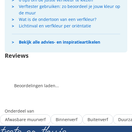
Verftester gebruiken: zo beoordeel je jouw kleur op
de muur
Wat is de ondertoon van een verfkleur?
Lichtinval en verfkleur per oriëntatie
Bekijk alle advies- en inspiratieartikelen
Reviews
Beoordelingen laden...
Onderdeel van
Afwasbare muurverf
Binnenverf
Buitenverf
Duurza