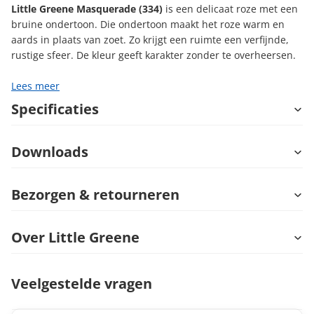
Little Greene Masquerade (334)
is een delicaat roze met een
bruine ondertoon. Die ondertoon maakt het roze warm en
aards in plaats van zoet. Zo krijgt een ruimte een verfijnde,
rustige sfeer. De kleur geeft karakter zonder te overheersen.
Lees meer
Specificaties
Downloads
Bezorgen & retourneren
Over Little Greene
Veelgestelde vragen