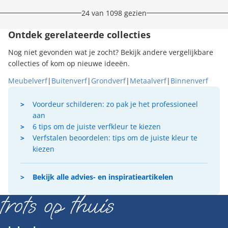
24 van 1098 gezien
Ontdek gerelateerde collecties
Nog niet gevonden wat je zocht? Bekijk andere vergelijkbare
collecties of kom op nieuwe ideeën.
Meubelverf
|
Buitenverf
|
Grondverf
|
Metaalverf
|
Binnenverf
Voordeur schilderen: zo pak je het professioneel
aan
6 tips om de juiste verfkleur te kiezen
Verfstalen beoordelen: tips om de juiste kleur te
kiezen
Bekijk alle advies- en inspiratieartikelen